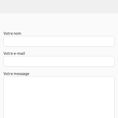
Votre nom
Votre e-mail
Votre message