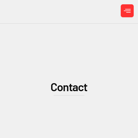
Contact