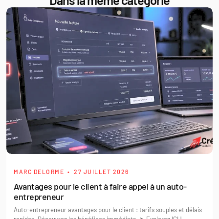
Dans la même catégorie
MARC DELORME
27 JUILLET 2026
Avantages pour le client à faire appel à un auto-
entrepreneur
Auto-entrepreneur avantages pour le client : tarifs souples et délais