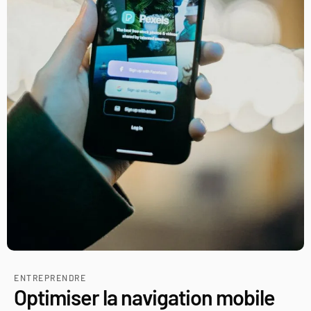
ENTREPRENDRE
Optimiser la navigation mobile