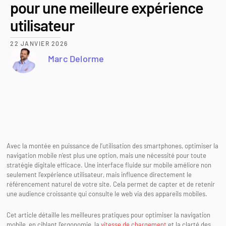
pour une meilleure expérience
utilisateur
22 JANVIER 2026
Marc Delorme
Avec la montée en puissance de l’utilisation des smartphones, optimiser la
navigation mobile n’est plus une option, mais une nécessité pour toute
stratégie digitale efficace. Une interface fluide sur mobile améliore non
seulement l’expérience utilisateur, mais influence directement le
référencement naturel de votre site. Cela permet de capter et de retenir
une audience croissante qui consulte le web via des appareils mobiles.
Cet article détaille les meilleures pratiques pour optimiser la navigation
mobile, en ciblant l’ergonomie, la
vitesse de chargement
et la clarté des