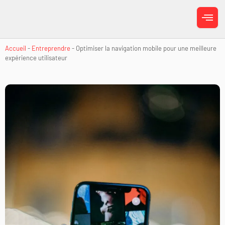
Accueil
-
Entreprendre
-
Optimiser la navigation mobile pour une meilleure
expérience utilisateur