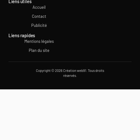
Liens utiles
Accueil
Contact
Publicité
Liens rapides
Mentions légales
Plan du site
Copyright © 2026 Création web91. Tous droits
réservés.