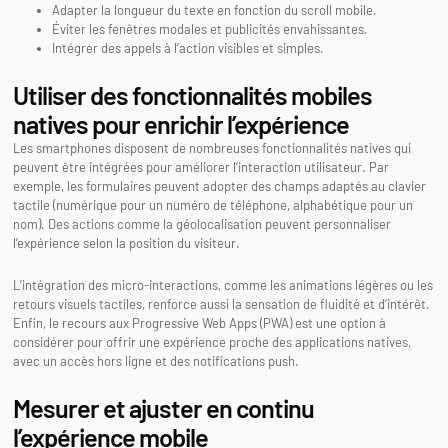
Adapter la longueur du texte en fonction du scroll mobile.
Éviter les fenêtres modales et publicités envahissantes.
Intégrer des appels à l’action visibles et simples.
Utiliser des fonctionnalités mobiles
natives pour enrichir l’expérience
Les smartphones disposent de nombreuses fonctionnalités natives qui
peuvent être intégrées pour améliorer l’interaction utilisateur. Par
exemple, les formulaires peuvent adopter des champs adaptés au clavier
tactile (numérique pour un numéro de téléphone, alphabétique pour un
nom). Des actions comme la géolocalisation peuvent personnaliser
l’expérience selon la position du visiteur.
L’intégration des micro-interactions, comme les animations légères ou les
retours visuels tactiles, renforce aussi la sensation de fluidité et d’intérêt.
Enfin, le recours aux Progressive Web Apps (PWA) est une option à
considérer pour offrir une expérience proche des applications natives,
avec un accès hors ligne et des notifications push.
Mesurer et ajuster en continu
l’expérience mobile