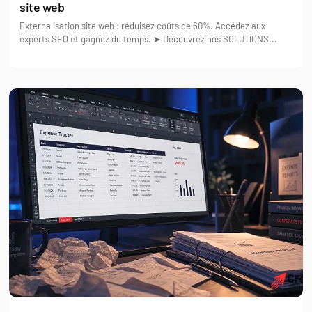
site web
Externalisation site web : réduisez coûts de 60%. Accédez aux
experts SEO et gagnez du temps. ➤ Découvrez nos SOLUTIONS...