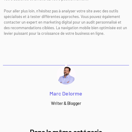
Pour aller plus loin, n’hésitez pas à analyser votre site avec des outils
spécialisés et à tester différentes approches. Vous pouvez également
contacter un expert en marketing digital pour un audit personnalisé et
des recommandations ciblées. La navigation mobile bien optimisée est un
levier puissant pour la croissance de votre business en ligne.
Marc Delorme
Writer & Blogger