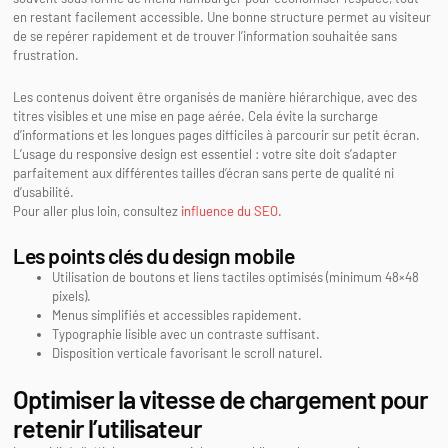
en restant facilement accessible. Une bonne structure permet au visiteur
de se repérer rapidement et de trouver l’information souhaitée sans
frustration.
Les contenus doivent être organisés de manière hiérarchique, avec des
titres visibles et une mise en page aérée. Cela évite la surcharge
d’informations et les longues pages difficiles à parcourir sur petit écran.
L’usage du responsive design est essentiel : votre site doit s’adapter
parfaitement aux différentes tailles d’écran sans perte de qualité ni
d’usabilité.
Pour aller plus loin, consultez
influence du SEO
.
Les points clés du design mobile
Utilisation de boutons et liens tactiles optimisés (minimum 48×48
pixels).
Menus simplifiés et accessibles rapidement.
Typographie lisible avec un contraste suffisant.
Disposition verticale favorisant le scroll naturel.
Optimiser la vitesse de chargement pour
retenir l’utilisateur